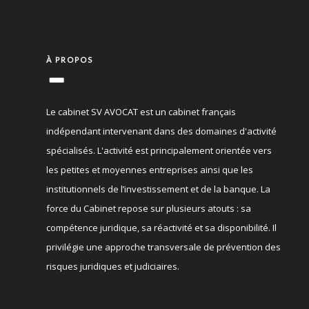
À PROPOS
Le cabinet SV AVOCAT est un cabinet français
indépendant intervenant dans des domaines d'activité
spécialisés. L'activité est principalement orientée vers
les petites et moyennes entreprises ainsi que les
institutionnels de l’investissement et de la banque. La
force du Cabinet repose sur plusieurs atouts : sa
compétence juridique, sa réactivité et sa disponibilité. Il
privilégie une approche transversale de prévention des
risques juridiques et judiciaires.