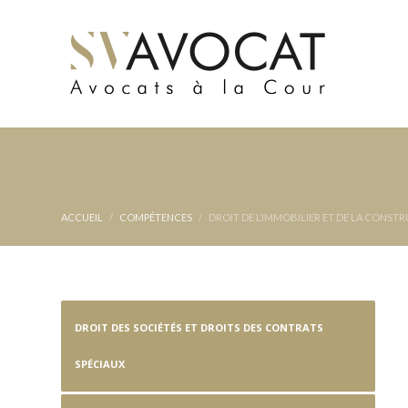
ACCUEIL
COMPÉTENCES
DROIT DE L’IMMOBILIER ET DE LA CONST
DROIT DES SOCIÉTÉS ET DROITS DES CONTRATS
SPÉCIAUX