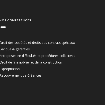
NOS COMPÉTENCES
Droit des sociétés et droits des contrats spéciaux
Banque & garanties
Entreprises en difficultés et procédures collectives
Droit de l’immobilier et de la construction
Expropriation
Recouvrement de Créances