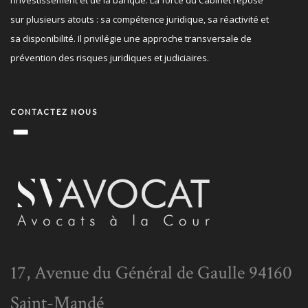
l’investissement et de la banque. La force du Cabinet repose
sur plusieurs atouts : sa compétence juridique, sa réactivité et
sa disponibilité. Il privilégie une approche transversale de
prévention des risques juridiques et judiciaires.
CONTACTEZ NOUS
17, Avenue du Général de Gaulle 94160
Saint-Mandé