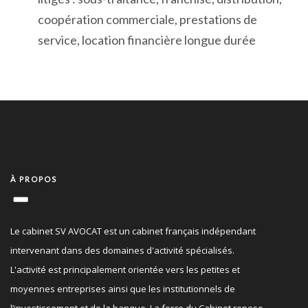
coopération commerciale, prestations de
service, location financière longue durée
À PROPOS
Le cabinet SV AVOCAT est un cabinet français indépendant
intervenant dans des domaines d'activité spécialisés.
L'activité est principalement orientée vers les petites et
moyennes entreprises ainsi que les institutionnels de