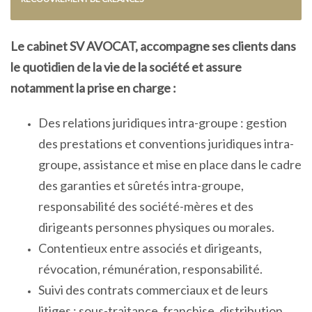
Le cabinet SV AVOCAT, accompagne ses clients dans
le quotidien de la vie de la société et assure
notamment la prise en charge :
Des relations juridiques intra-groupe : gestion
des prestations et conventions juridiques intra-
groupe, assistance et mise en place dans le cadre
des garanties et sûretés intra-groupe,
responsabilité des société-mères et des
dirigeants personnes physiques ou morales.
Contentieux entre associés et dirigeants,
révocation, rémunération, responsabilité.
Suivi des contrats commerciaux et de leurs
litiges : sous-traitance, franchise, distribution,