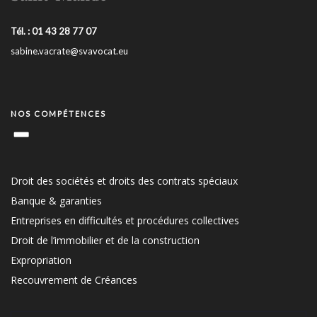
Tél. : 01 43 28 77 07
sabine.vacrate@svavocat.eu
NOS COMPÉTENCES
Droit des sociétés et droits des contrats spéciaux
Banque & garanties
Entreprises en difficultés et procédures collectives
Droit de l’immobilier et de la construction
Expropriation
Recouvrement de Créances