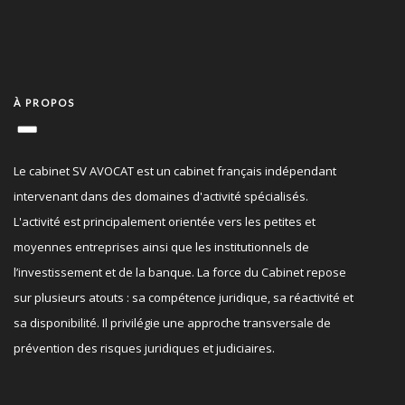
À PROPOS
Le cabinet SV AVOCAT est un cabinet français indépendant
intervenant dans des domaines d'activité spécialisés.
L'activité est principalement orientée vers les petites et
moyennes entreprises ainsi que les institutionnels de
l’investissement et de la banque. La force du Cabinet repose
sur plusieurs atouts : sa compétence juridique, sa réactivité et
sa disponibilité. Il privilégie une approche transversale de
prévention des risques juridiques et judiciaires.