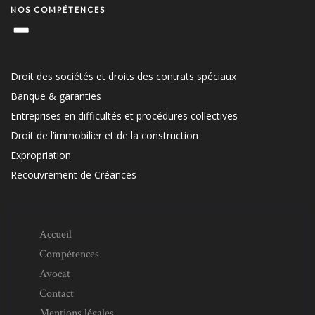
NOS COMPÉTENCES
Droit des sociétés et droits des contrats spéciaux
Banque & garanties
Entreprises en difficultés et procédures collectives
Droit de l’immobilier et de la construction
Expropriation
Recouvrement de Créances
Accueil
Compétences
Avocat
Contact
Mentions légales