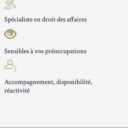
Spécialiste en droit des affaires
Sensibles à vos préoccupations
Accompagnement, disponibilité,
réactivité