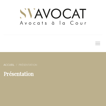
ACCUEIL
PRÉSENTATION
Présentation