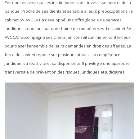
Entreprises ainsi que les institutionnels de l’investissement et de la
banque. Proche de ses clients et sensible à leurs préoccupations, le
cabinet SV AVOCAT a développé une offre globale de services
juridiques, reposant sur une chaîne de compétences. Le cabinet SV
AVOCAT accompagne ses clients, en conseil comme en contentieux,
pour traiter l'ensemble de leurs demandes en droit des affaires. La
force du cabinet repose sur plusieurs atouts : sa compétence
juridique, sa réactivité et sa disponibilité. Il privilégie une approche
transversale de prévention des risques juridiques et judiciaires.