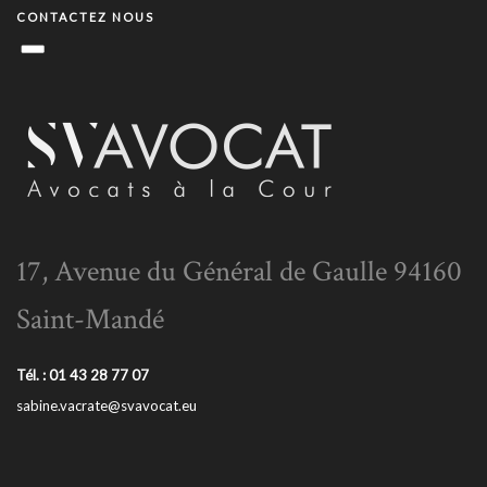
CONTACTEZ NOUS
17, Avenue du Général de Gaulle 94160
Saint-Mandé
Tél. : 01 43 28 77 07
sabine.vacrate@svavocat.eu