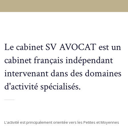
Le cabinet SV AVOCAT est un
cabinet français indépendant
intervenant dans des domaines
d'activité spécialisés.
L'activité est principalement orientée vers les Petites et Moyennes