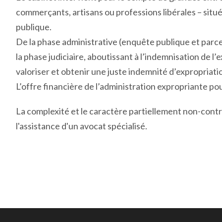
commerçants, artisans ou professions libérales – situé
publique.
De la phase administrative (enquête publique et parcel
la phase judiciaire, aboutissant à l’indemnisation de 
valoriser et obtenir une juste indemnité d’expropriati
L’offre financière de l’administration expropriante po
La complexité et le caractère partiellement non-contr
l'assistance d'un avocat spécialisé.