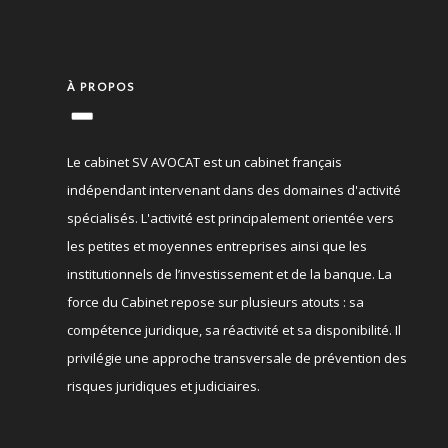
À PROPOS
Le cabinet SV AVOCAT est un cabinet français
indépendant intervenant dans des domaines d'activité
spécialisés. L'activité est principalement orientée vers
les petites et moyennes entreprises ainsi que les
institutionnels de l’investissement et de la banque. La
force du Cabinet repose sur plusieurs atouts : sa
compétence juridique, sa réactivité et sa disponibilité. Il
privilégie une approche transversale de prévention des
risques juridiques et judiciaires.