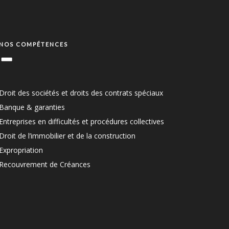
NOS COMPÉTENCES
Droit des sociétés et droits des contrats spéciaux
Banque & garanties
Entreprises en difficultés et procédures collectives
Droit de l’immobilier et de la construction
Expropriation
Recouvrement de Créances