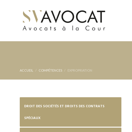
ACCUEIL
COMPÉTENCES
EXPROPRIATION
DROIT DES SOCIÉTÉS ET DROITS DES CONTRATS
SPÉCIAUX