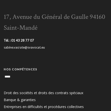
17, Avenue du Général de Gaulle 94160
Saint-Mandé
Tél. : 01 43 28 77 07
sabine.vacrate@svavocat.eu
NOS COMPÉTENCES
Droit des sociétés et droits des contrats spéciaux
Banque & garanties
Entreprises en difficultés et procédures collectives